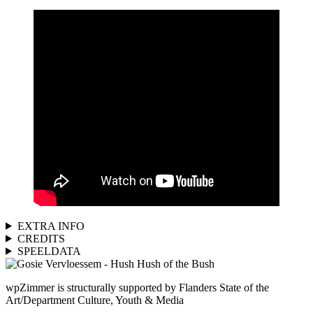
EXTRA INFO
CREDITS
SPEELDATA
wpZimmer is structurally supported by Flanders State of the
Art/Department Culture, Youth & Media